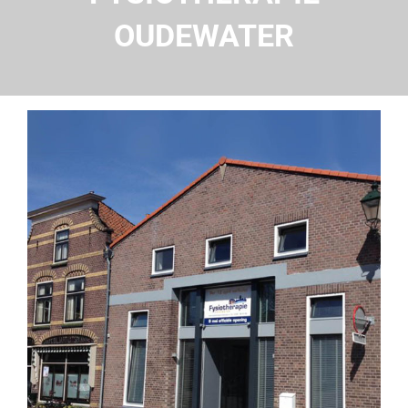
OUDEWATER