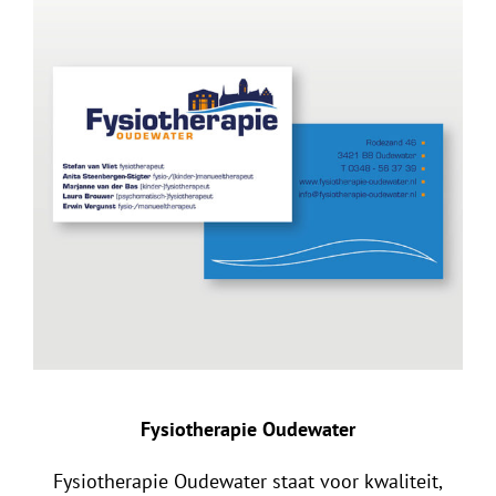
Fysiotherapie Oudewater
Fysiotherapie Oudewater staat voor kwaliteit,