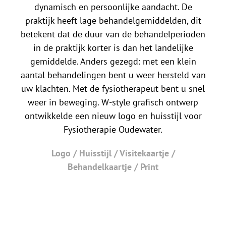
dynamisch en persoonlijke aandacht. De
praktijk heeft lage behandelgemiddelden, dit
betekent dat de duur van de behandelperioden
in de praktijk korter is dan het landelijke
gemiddelde. Anders gezegd: met een klein
aantal behandelingen bent u weer hersteld van
uw klachten. Met de fysiotherapeut bent u snel
weer in beweging. W-style grafisch ontwerp
ontwikkelde een nieuw logo en huisstijl voor
Fysiotherapie Oudewater.
Logo / Huisstijl / Visitekaartje /
Behandelkaartje / Print