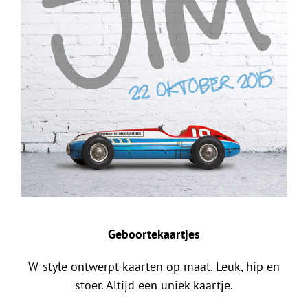
Geboortekaartjes
W-style ontwerpt kaarten op maat. Leuk, hip en
stoer. Altijd een uniek kaartje.